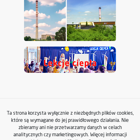
Ta strona korzysta wyłącznie z niezbędnych plików cookies,
które są wymagane do jej prawidłowego działania. Nie
zbieramy ani nie przetwarzamy danych w celach
analitycznych czy marketingowych. Więcej informacji