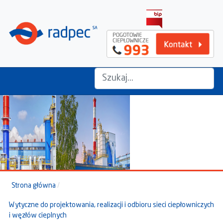
szukaj na stronie...
Strona główna
Wytyczne do projektowania, realizacji i odbioru sieci ciepłowniczych
i węzłów cieplnych