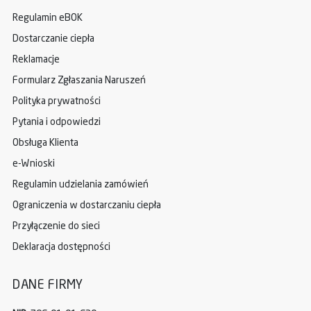
Regulamin eBOK
Dostarczanie ciepła
Reklamacje
Formularz Zgłaszania Naruszeń
Polityka prywatności
Pytania i odpowiedzi
Obsługa Klienta
e-Wnioski
Regulamin udzielania zamówień
Ograniczenia w dostarczaniu ciepła
Przyłączenie do sieci
Deklaracja dostępności
DANE FIRMY