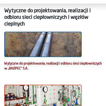
Wytyczne do projektowania, realizacji i
odbioru sieci ciepłowniczych i węzłów
cieplnych
Wytyczne do projektowania, realizacji i odbioru sieci ciepłowniczych
w „RADPEC” S.A.