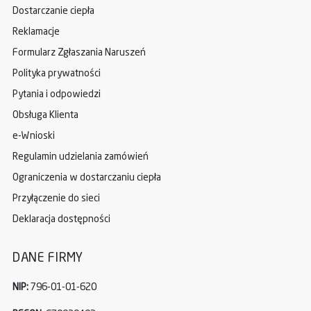
Dostarczanie ciepła
Reklamacje
Formularz Zgłaszania Naruszeń
Polityka prywatności
Pytania i odpowiedzi
Obsługa Klienta
e-Wnioski
Regulamin udzielania zamówień
Ograniczenia w dostarczaniu ciepła
Przyłączenie do sieci
Deklaracja dostępności
DANE FIRMY
NIP:
796-01-01-620