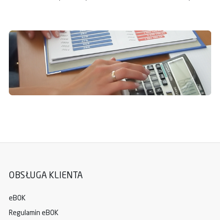
OBSŁUGA KLIENTA
eBOK
Regulamin eBOK