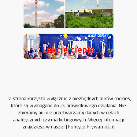
Ta strona korzysta wyłącznie z niezbędnych plików cookies,
które są wymagane do jej prawidłowego działania. Nie
zbieramy ani nie przetwarzamy danych w celach
analitycznych czy marketingowych. Więcej informacji
znajdziesz w naszej
[Polityce Prywatności]