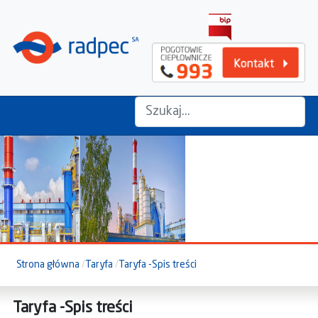
szukaj na stronie...
Strona główna
Taryfa
Taryfa -Spis treści
Taryfa -Spis treści